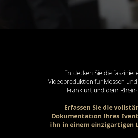
Entdecken Sie die faszinie
Videoproduktion für Messen und
Frankfurt und dem Rhein-
Erfassen Sie die vollstä
Dokumentation Ihres Events
ihn in einem einzigartigen 