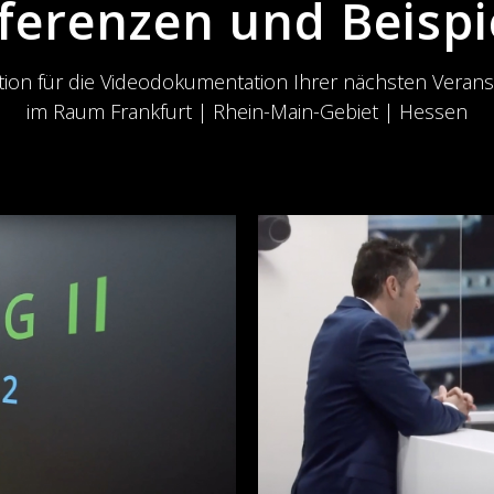
ferenzen und Beispi
ation für die Videodokumentation Ihrer nächsten Verans
im Raum Frankfurt | Rhein-Main-Gebiet | Hessen