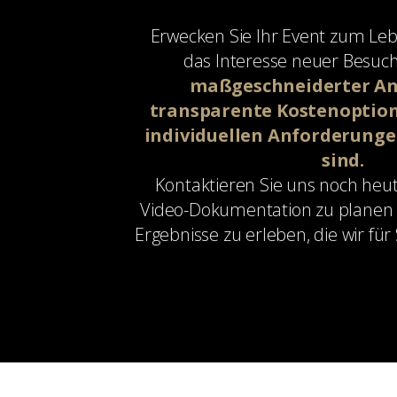
Erwecken Sie Ihr Event zum Leb
das Interesse neuer Besuc
maßgeschneiderter An
transparente Kostenoptione
individuellen Anforderunge
sind.
Kontaktieren Sie uns noch heut
Video-Dokumentation zu planen 
Ergebnisse zu erleben, die wir für