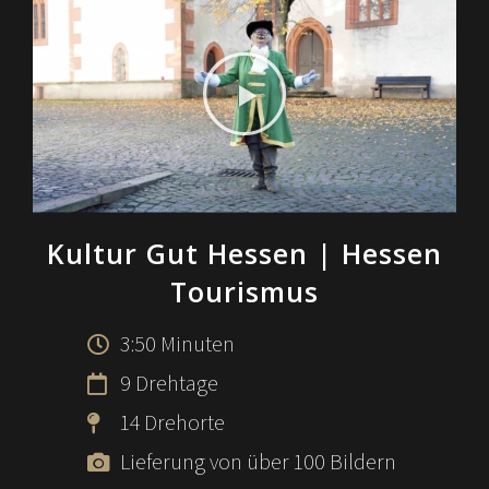
Kultur Gut Hessen
| Hessen
Tourismus
3:50 Minuten
9 Drehtage
14 Drehorte
Lieferung von über 100 Bildern