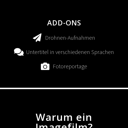
ADD-ONS
Drohnen-Aufnahmen
Untertitel in verschiedenen Sprachen
Fotoreportage
Warum ein
Imagefilm?