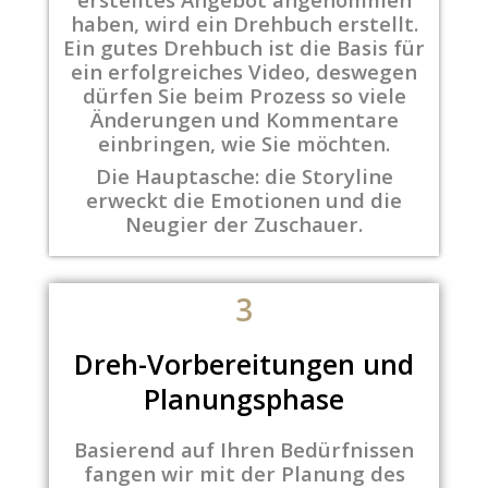
haben, wird ein Drehbuch erstellt.
Ein gutes Drehbuch ist die Basis für
ein erfolgreiches Video, deswegen
dürfen Sie beim Prozess so viele
Änderungen und Kommentare
einbringen, wie Sie möchten.
Die Hauptasche: die Storyline
erweckt die Emotionen und die
Neugier der Zuschauer.
3
Dreh-Vorbereitungen und
Planungsphase
Basierend auf Ihren Bedürfnissen
fangen wir mit der Planung des