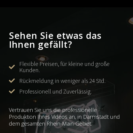
Sehen Sie etwas das
Ihnen gefällt?
Flexible Preisen, für kleine und große
Kunden.
Rückmeldung in weniger als 24 Std.
Professionell und Zuverlässig.
Vertrauen Sie uns die professionelle
Produktion Ihres Videos an, in Darmstadt und
dem gesamten Rhein-Main-Gebiet.