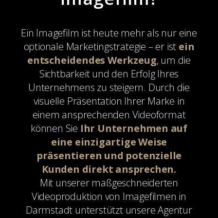
Ein Imagefilm ist heute mehr als nur eine
optionale Marketingstrategie – er ist
ein
entscheidendes Werkzeug
, um die
Sichtbarkeit und den Erfolg Ihres
Unternehmens zu steigern. Durch die
visuelle Präsentation Ihrer Marke in
einem ansprechenden Videoformat
können Sie
Ihr Unternehmen auf
eine einzigartige Weise
präsentieren und potenzielle
Kunden direkt ansprechen.
Mit unserer maßgeschneiderten
Videoproduktion von Imagefilmen in
Darmstadt unterstützt unsere Agentur