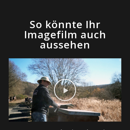
So könnte Ihr
Imagefilm auch
aussehen