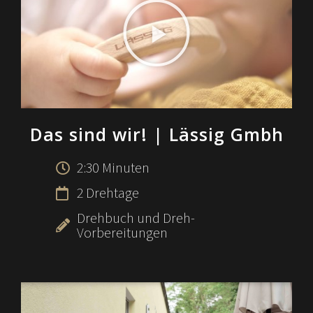
Das sind wir!
| Lässig Gmbh
2:30 Minuten
2 Drehtage
Drehbuch und Dreh-
Vorbereitungen