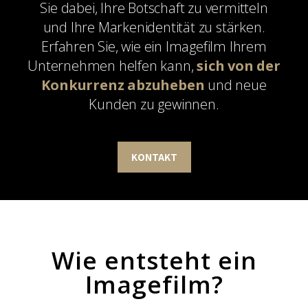
Sie dabei, Ihre Botschaft zu vermitteln
und Ihre Markenidentität zu stärken.
Erfahren Sie, wie ein Imagefilm Ihrem
Unternehmen helfen kann,
sich von der
Konkurrenz abzuheben
und neue
Kunden zu gewinnen.
KONTAKT
Wie entsteht ein
Imagefilm?