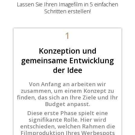
Lassen Sie Ihren Imagefilm in 5 einfachen
Schritten erstellen!
1
Konzeption und
gemeinsame Entwicklung
der Idee
Von Anfang an arbeiten wir
zusammen, um einem Konzept zu
finden, das sich an Ihre Ziele und Ihr
Budget anpasst.
Diese erste Phase spielt eine
signifikante Rolle. Hier wird
entschieden, welchen Rahmen die
Filmproduktion Ihres Werbespots