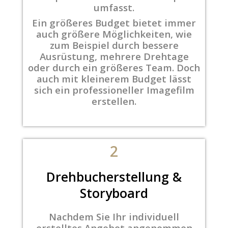
umfasst.
Ein größeres Budget bietet immer
auch größere Möglichkeiten, wie
zum Beispiel durch bessere
Ausrüstung, mehrere Drehtage
oder durch ein größeres Team. Doch
auch mit kleinerem Budget lässt
sich ein professioneller Imagefilm
erstellen.
2
Drehbucherstellung &
Storyboard
Nachdem Sie Ihr individuell
erstelltes Angebot angenommen