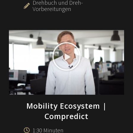
Drehbuch und Dreh-
Vorbereitungen
Mobility Ecosystem
|
Compredict
1:30 Minuten