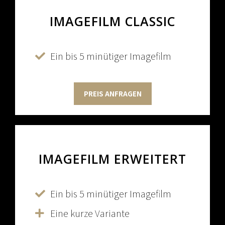
IMAGEFILM
CLASSIC
Ein bis 5 minütiger Imagefilm
PREIS ANFRAGEN
IMAGEFILM
ERWEITERT
Ein bis 5 minütiger Imagefilm
Eine kurze Variante