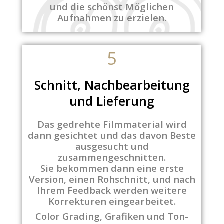
und die schönst Möglichen
Aufnahmen zu erzielen.
5
Schnitt, Nachbearbeitung
und Lieferung
Das gedrehte Filmmaterial wird
dann gesichtet und das davon Beste
ausgesucht und
zusammengeschnitten.
Sie bekommen dann eine erste
Version, einen Rohschnitt, und nach
Ihrem Feedback werden weitere
Korrekturen eingearbeitet.
Color Grading, Grafiken und Ton-