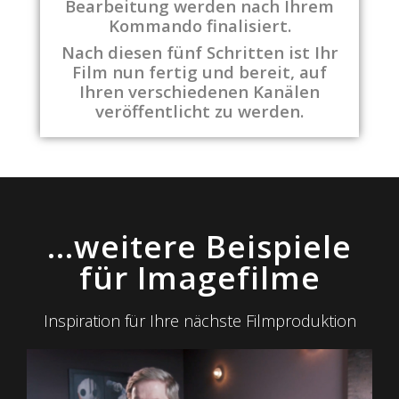
Bearbeitung werden nach Ihrem
Kommando finalisiert.
Nach diesen fünf Schritten ist Ihr
Film nun fertig und bereit, auf
Ihren verschiedenen Kanälen
veröffentlicht zu werden.
...weitere Beispiele
für Imagefilme
Inspiration für Ihre nächste Filmproduktion