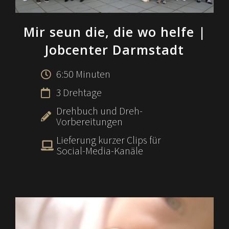
Mir seun die, die wo helfe
|
Jobcenter Darmstadt
6:50 Minuten
3 Drehtage
Drehbuch und Dreh-
Vorbereitungen
Lieferung kurzer Clips für
Social-Media-Kanäle