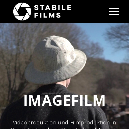
IMAGEFILM
Videoproduktion und Filmproduktion in