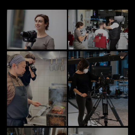
Photo Gallery