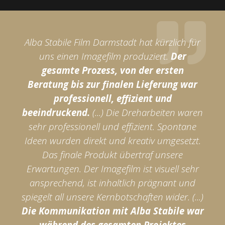
Alba Stabile Film Darmstadt hat kürzlich für
uns einen Imagefilm produziert.
Der
gesamte Prozess, von der ersten
Beratung bis zur finalen Lieferung war
professionell, effizient und
beeindruckend.
(...) Die Dreharbeiten waren
sehr professionell und effizient. Spontane
Ideen wurden direkt und kreativ umgesetzt.
Das finale Produkt übertraf unsere
Erwartungen. Der Imagefilm ist visuell sehr
ansprechend, ist inhaltlich prägnant und
spiegelt all unsere Kernbotschaften wider. (...)
Die Kommunikation mit Alba Stabile war
während des gesamten Projektes