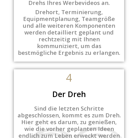
Drehs Ihres Werbevideos an.
Drehort, Terminierung,
Equipmentplanung, Teamgröße
und alle weiteren Komponenten
werden detailliert geplant und
rechtzeitig mit Ihnen
kommuniziert, um das
bestmögliche Ergebnis zu erlangen.
4
Der Dreh
Sind die letzten Schritte
abgeschlossen, kommt es zum Dreh.
Hier geht es darum, zu genießen,
wie die vorher geplanten Ideen
endlich zum Leben erweckt werden