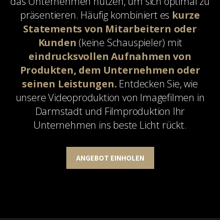
das Unternehmen nutzen, um sich optimal zu
präsentieren. Häufig kombiniert es
kurze
Statements von Mitarbeitern oder
Kunden
(keine Schauspieler) mit
eindrucksvollen Aufnahmen von
Produkten, dem Unternehmen oder
seinen Leistungen.
Entdecken Sie, wie
unsere Videoproduktion von Imagefilmen in
Darmstadt und Filmproduktion Ihr
Unternehmen ins beste Licht rückt.
ANGEBOT EINHOLEN